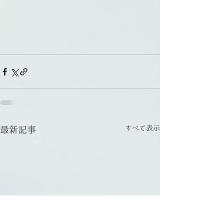
すべて表示
最新記事