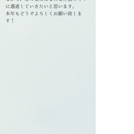
に邁進していきたいと思います。
本年もどうぞよろしくお願い致しま
す！