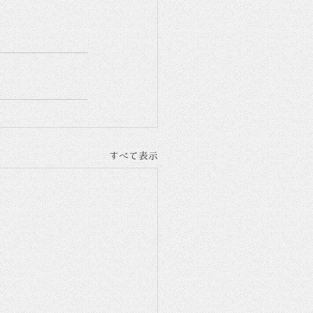
すべて表示