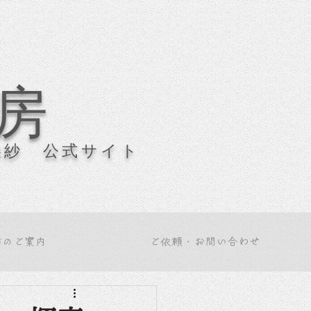
房
美紗 公式サイト
作のご案内
ご依頼・お問い合わせ