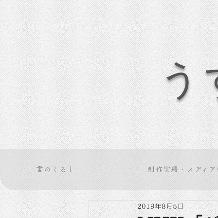
う
書のしるし
制作実績・メディア
2019年8月5日