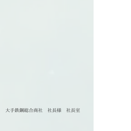
大手鉄鋼総合商社　社長様　社長室