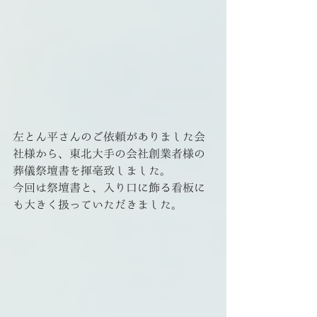
左とん平さんのご依頼がありました会
社様から、東北大手の会社創業者様の
葬儀祭壇書を揮毫致しました。
今回は祭壇書と、入り口に飾る看板に
も大きく扱っていただきました。