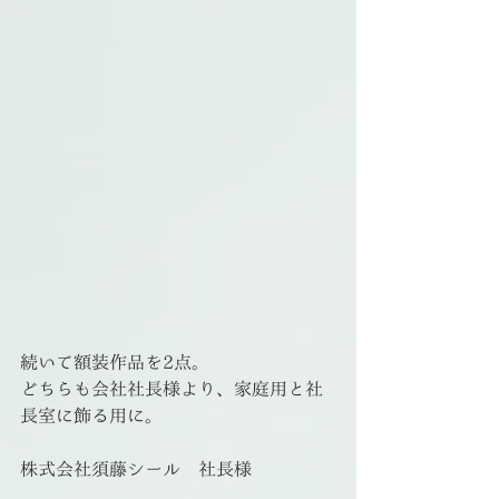
続いて額装作品を2点。
どちらも会社社長様より、家庭用と社
長室に飾る用に。
株式会社須藤シール　社長様