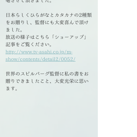
毫させて頂きました。
日本らしくひらがなとカタカナの2種類
をお贈りし、監督にも大変喜んで頂け
ました。
放送の様子はこちら「ショーアップ」
記事をご覧ください。
http://www.tv-asahi.co.jp/m-
show/contents/detail2/0052/
世界のスピルバーグ監督に私の書をお
贈りできましたこと、大変光栄に思い
ます。