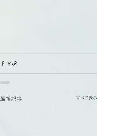
すべて表示
最新記事