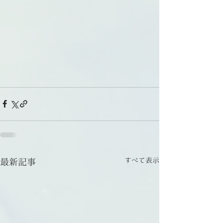
すべて表示
最新記事