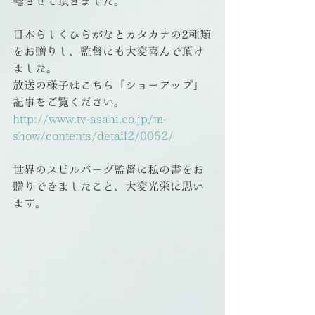
毫させて頂きました。
日本らしくひらがなとカタカナの2種類
をお贈りし、監督にも大変喜んで頂け
ました。
放送の様子はこちら「ショーアップ」
記事をご覧ください。
http://www.tv-asahi.co.jp/m-
show/contents/detail2/0052/
世界のスピルバーグ監督に私の書をお
贈りできましたこと、大変光栄に思い
ます。