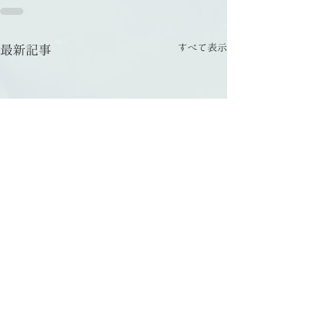
すべて表示
最新記事