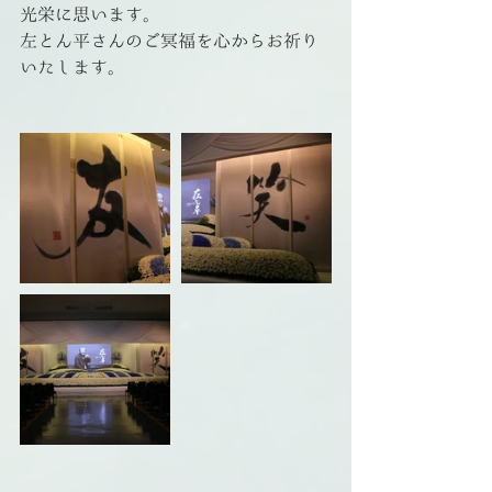
光栄に思います。
左とん平さんのご冥福を心からお祈り
いたします。