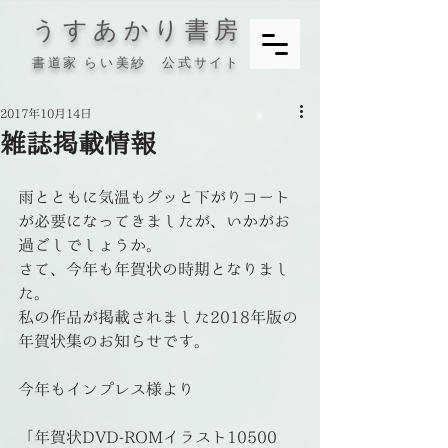
うすあかり書房
書道家 らい美紗 公式サイト
2017年10月14日
雑誌掲載情報
雨とともに気温もグッと下がりコート
が必要になってきましたが、いかがお
過ごしでしょうか。
さて、今年も年賀状の時期となりまし
た。
私の作品が掲載されました2018年版の
年賀状集のお知らせです。
今年もインプレス様より
「年賀状DVD-ROMイラスト10500　