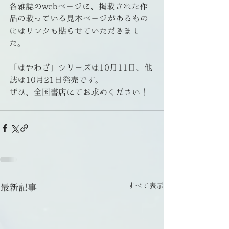
各雑誌のwebページに、掲載された作
品の載っている見本ページがあるもの
にはリンクも貼らせていただきまし
た。
「はやわざ」シリーズは10月11日、他
誌は10月21日発売です。
ぜひ、全国書店にてお求めください！
すべて表示
最新記事