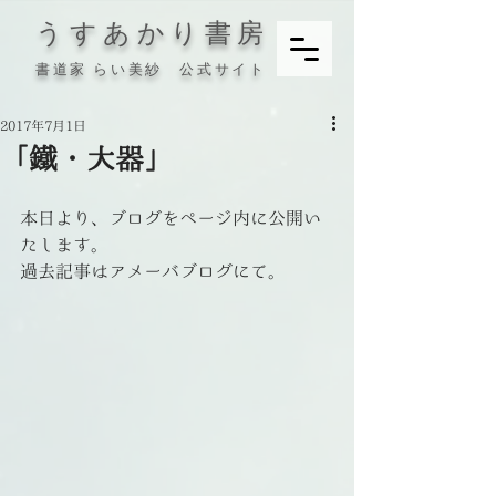
うすあかり書房
書道家 らい美紗 公式サイト
2017年7月1日
「鐵・大器」
本日より、ブログをページ内に公開い
たします。
過去記事はアメーバブログにて。