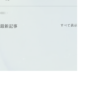
すべて表示
最新記事