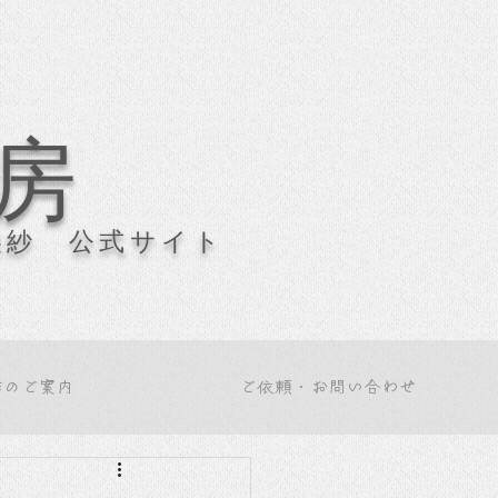
房
美紗 公式サイト
作のご案内
ご依頼・お問い合わせ