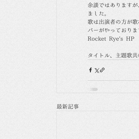
余談ではありますが、
ました。
歌は出演者の方が歌
バーがやっておりま
Rocket Rye's HP
タイトル、主題歌共
最新記事