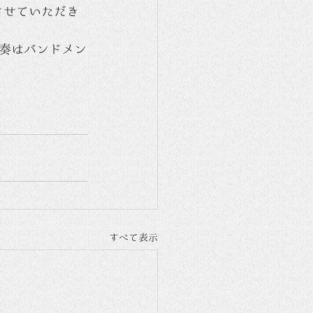
当させていただき
奏はバンドメン
すべて表示