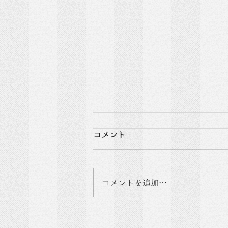
コメント
コメントを追加…
イタリアからのお客様