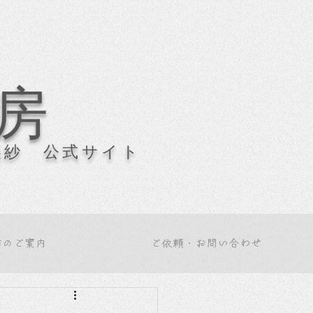
房
美紗 公式サイト
作のご案内
ご依頼・お問い合わせ