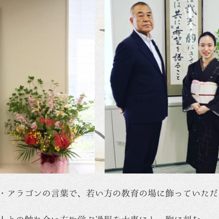
・アラゴンの言葉で、若い方の教育の場に飾っていただ