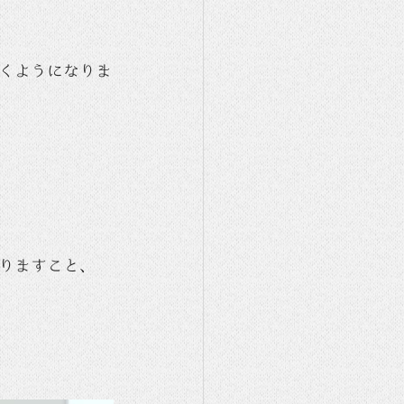
くようになりま
りますこと、