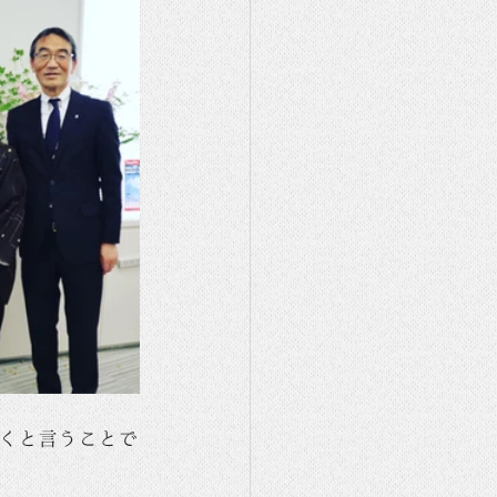
くと言うことで