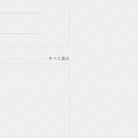
すべて表示