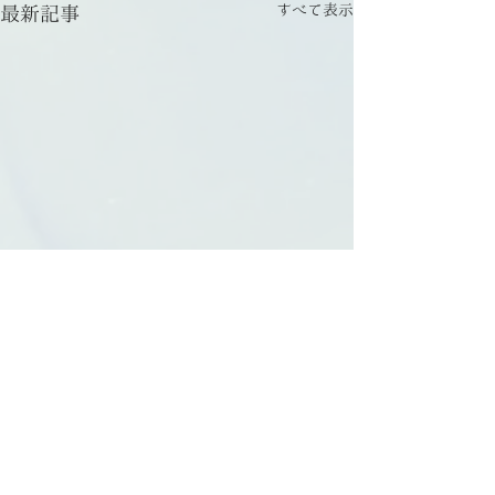
すべて表示
最新記事
コメント